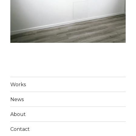
Works
News
About
Contact