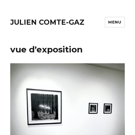
JULIEN COMTE-GAZ
MENU
vue d’exposition