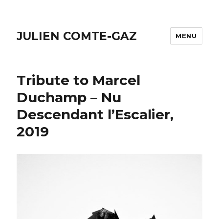
JULIEN COMTE-GAZ
MENU
Tribute to Marcel
Duchamp – Nu
Descendant l’Escalier,
2019